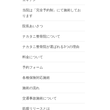
当院は「完全予約制」にて施術してお
ります
院長あいさつ
ナカタニ整骨院について
ナカタニ整骨院が選ばれる3つの理由
料金について
予約フォーム
各種保険対応施術
施術の流れ
交通事故施術について
筋膜リリースとは