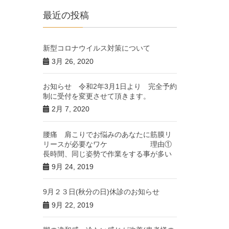
最近の投稿
新型コロナウイルス対策について
3月 26, 2020
お知らせ 令和2年3月1日より 完全予約
制に受付を変更させて頂きます。
2月 7, 2020
腰痛 肩こりでお悩みのあなたに筋膜リ
リースが必要なワケ 理由①
長時間、同じ姿勢で作業をする事が多い
9月 24, 2019
9月２３日(秋分の日)休診のお知らせ
9月 22, 2019