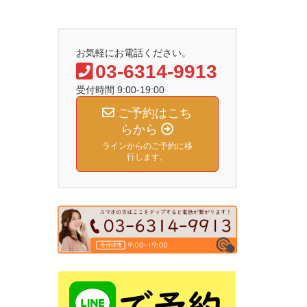
お気軽にお電話ください。
03-6314-9913
受付時間 9:00-19:00
ご予約はこち
らから
ラインからのご予約に移
行します。