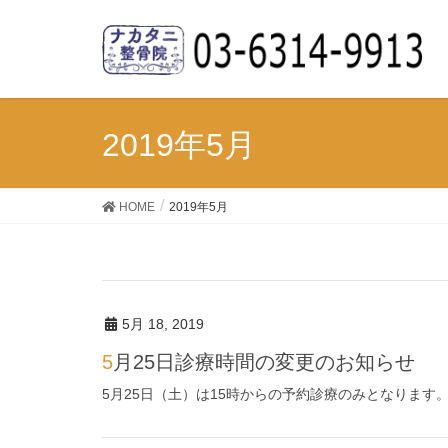
2019年5月
HOME
2019年5月
5月 18, 2019
5月25日診療時間の変更のお知らせ
5月25日（土）は15時からの予約診療のみとなります