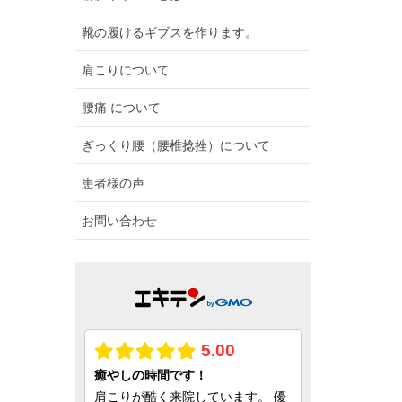
靴の履けるギブスを作ります。
肩こりについて
腰痛 について
ぎっくり腰（腰椎捻挫）について
患者様の声
お問い合わせ