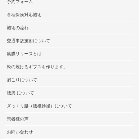
予約フォーム
各種保険対応施術
施術の流れ
交通事故施術について
筋膜リリースとは
靴の履けるギブスを作ります。
肩こりについて
腰痛 について
ぎっくり腰（腰椎捻挫）について
患者様の声
お問い合わせ