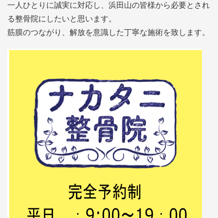
一人ひとりに誠実に対応し、浜田山の皆様から必要とされ
る整骨院にしたいと思います。
筋膜のつながり、解放を意識した丁寧な施術を致します。